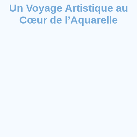
Un Voyage Artistique au
Cœur de l’Aquarelle