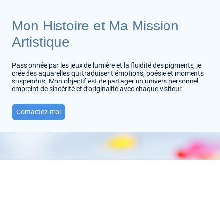
Mon Histoire et Ma Mission
Artistique
Passionnée par les jeux de lumière et la fluidité des pigments, je
crée des aquarelles qui traduisent émotions, poésie et moments
suspendus. Mon objectif est de partager un univers personnel
empreint de sincérité et d’originalité avec chaque visiteur.
Contactez-moi