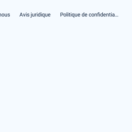
nous
Avis juridique
Politique de confidentialité