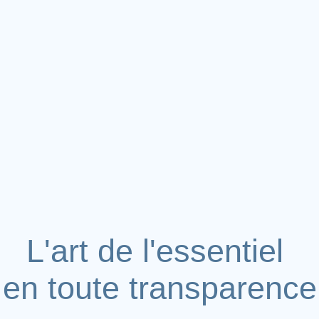
L'art de l'essentiel
en toute transparence