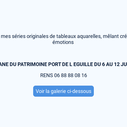
 mes séries originales de tableaux aquarelles, mêlant créa
émotions
NE DU PATRIMOINE PORT DE L EGUILLE DU 6 AU 12 JU
RENS 06 88 88 08 16
Voir la galerie ci-dessous