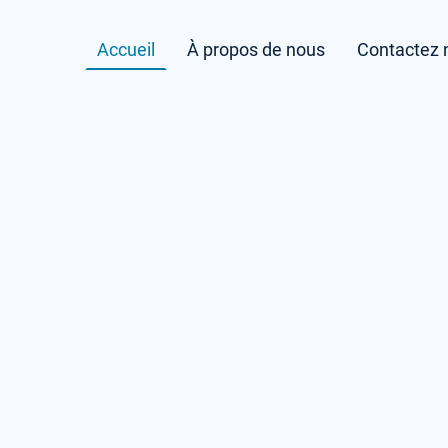
Accueil
À propos de nous
Contactez 