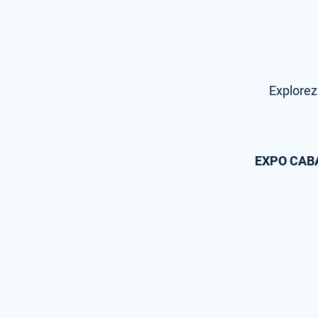
Explorez
EXPO CABA