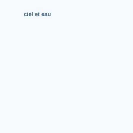
ciel et eau