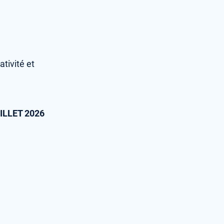
tivité et
ILLET 2026